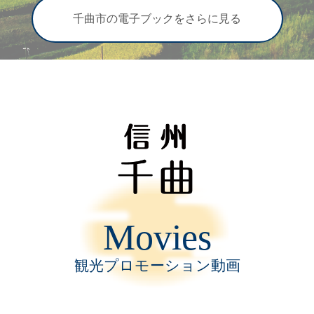
千曲市の電子ブックをさらに見る
Movies
観光プロモーション動画