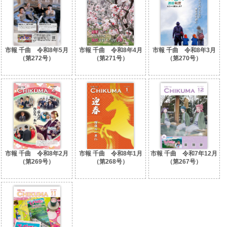
市報 千曲 令和8年5月
市報 千曲 令和8年4月
市報 千曲 令和8年3月
（第272号）
（第271号）
（第270号）
市報 千曲 令和8年2月
市報 千曲 令和8年1月
市報 千曲 令和7年12月
（第269号）
（第268号）
（第267号）