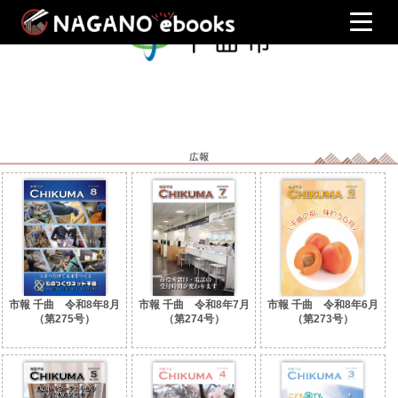
市報 千曲 令和8年8月
市報 千曲 令和8年7月
市報 千曲 令和8年6月
（第275号）
（第274号）
（第273号）