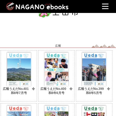
広報うえだNo.401 令
広報うえだNo.400 令
広報うえだNo.399 令
和8年7月号
和8年6月号
和8年5月号