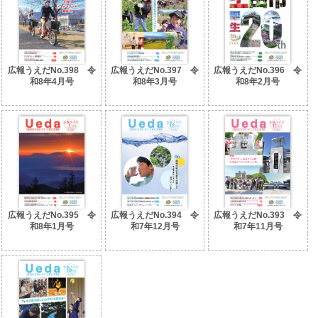
広報うえだNo.398 令
広報うえだNo.397 令
広報うえだNo.396 令
和8年4月号
和8年3月号
和8年2月号
広報うえだNo.395 令
広報うえだNo.394 令
広報うえだNo.393 令
和8年1月号
和7年12月号
和7年11月号