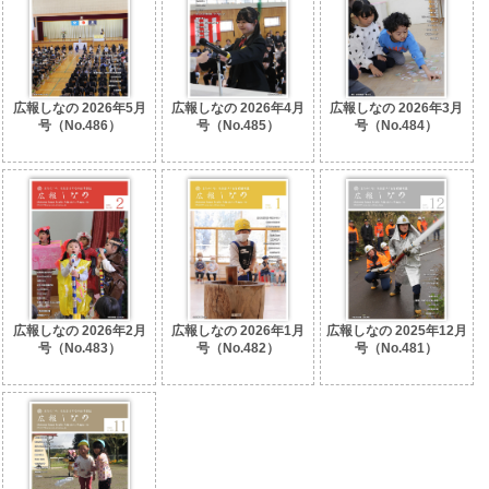
広報しなの 2026年5月
広報しなの 2026年4月
広報しなの 2026年3月
号（No.486）
号（No.485）
号（No.484）
広報しなの 2026年2月
広報しなの 2026年1月
広報しなの 2025年12月
号（No.483）
号（No.482）
号（No.481）