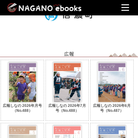
広報しなの 2026年月号
広報しなの 2026年7月
広報しなの 2026年6月
（No.488）
号（No.488）
号（No.487）