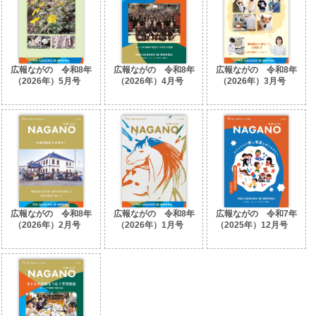
広報ながの 令和8年
広報ながの 令和8年
広報ながの 令和8年
（2026年）5月号
（2026年）4月号
（2026年）3月号
No.1682
No.1681
No.1680
広報ながの 令和8年
広報ながの 令和8年
広報ながの 令和7年
（2026年）2月号
（2026年）1月号
（2025年）12月号
No.1679
No.1678
No.1677