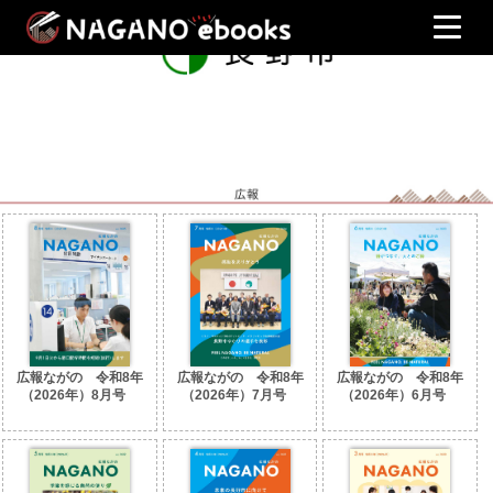
広報ながの 令和8年
広報ながの 令和8年
広報ながの 令和8年
（2026年）8月号
（2026年）7月号
（2026年）6月号
No.1685
No.1684
No.1683