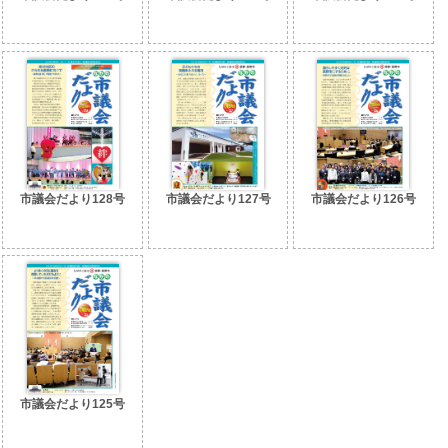
市議会だより128号
市議会だより127号
市議会だより126号
市議会だより125号