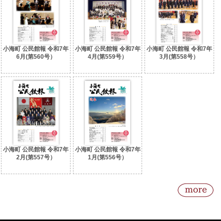
小海町 公民館報 令和7年
小海町 公民館報 令和7年
小海町 公民館報 令和7年
6月(第560号）
4月(第559号）
3月(第558号）
小海町 公民館報 令和7年
小海町 公民館報 令和7年
2月(第557号）
1月(第556号）