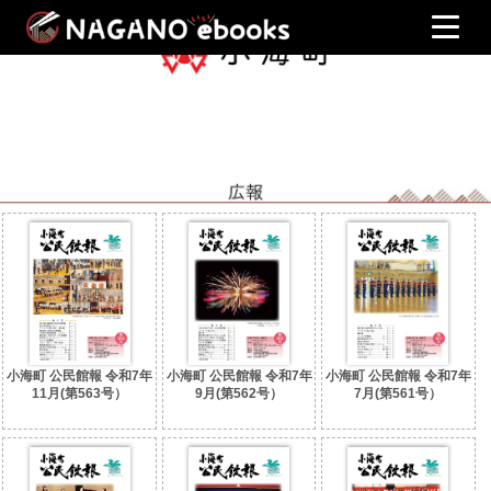
小海町 公民館報 令和7年
小海町 公民館報 令和7年
小海町 公民館報 令和7年
11月(第563号）
9月(第562号）
7月(第561号）