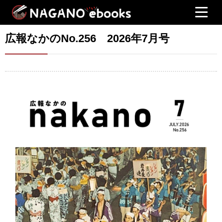
広報なかのNo.256 2026年7月号