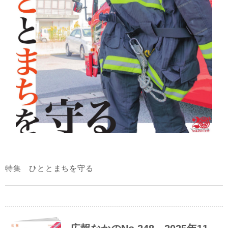
特集 ひととまちを守る