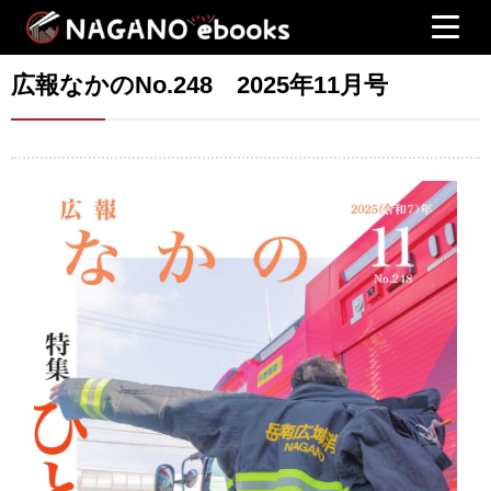
広報なかのNo.248 2025年11月号