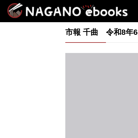
市報 千曲 令和8年6