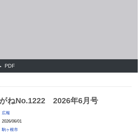
ねNo.1222 2026年6月号
広報
2026/06/01
駒ヶ根市