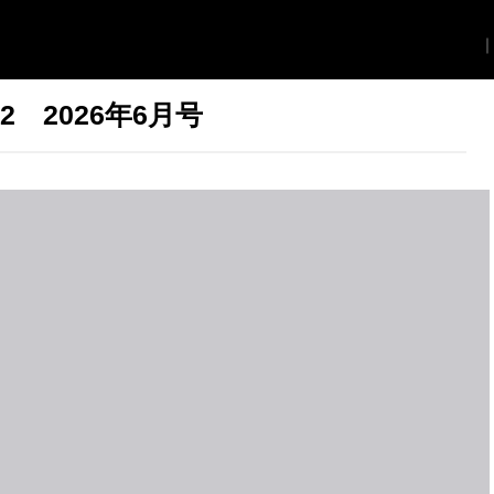
2 2026年6月号
F