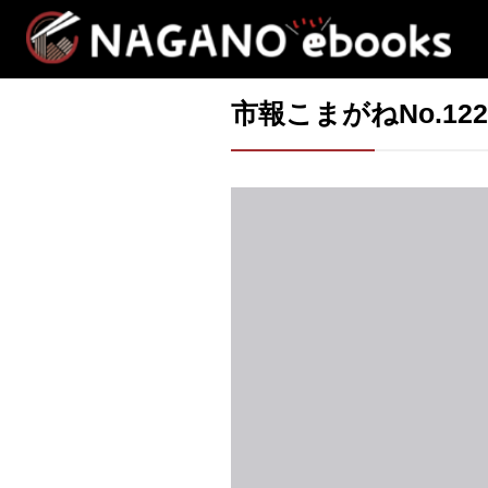
市報こまがねNo.122