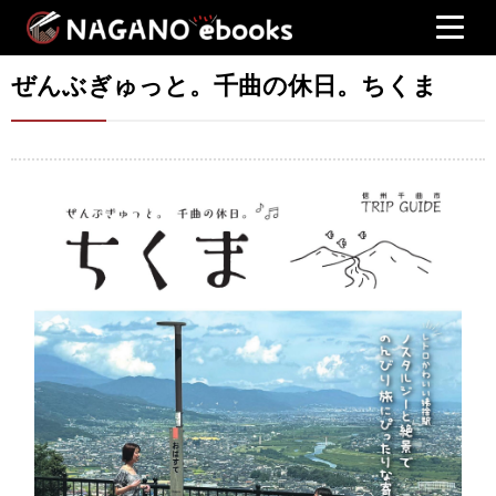
ぜんぶぎゅっと。千曲の休日。ちくま