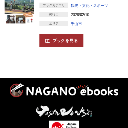
ブックカテゴリ
観光・文化・スポーツ
発行日
2026/02/10
エリア
千曲市
ブックを見る