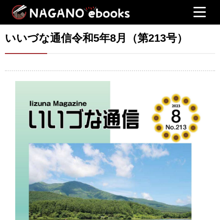
いいづな通信令和5年8月（第213号）