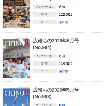
ブックカテゴリ
広報
発行日
20260618
エリア
茅野市
広報ちの2026年6月号
(No.984)
ブックカテゴリ
広報
発行日
20260519
エリア
茅野市
広報ちの2026年5月号
(No.983)
ブックカテゴリ
広報