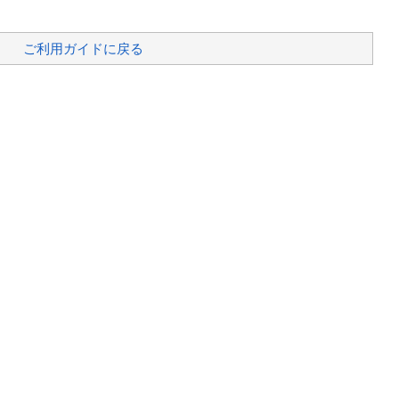
ご利用ガイドに戻る